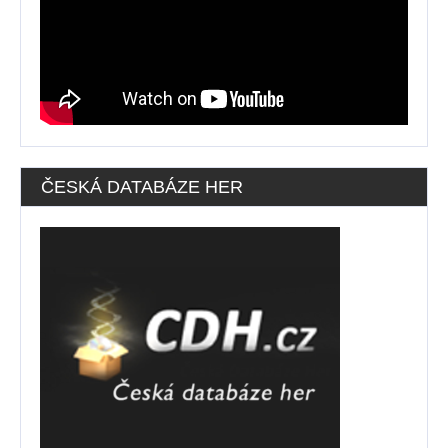
ČESKÁ DATABÁZE HER