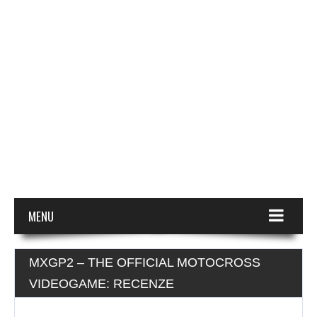
MENU
MXGP2 – THE OFFICIAL MOTOCROSS
VIDEOGAME: RECENZE