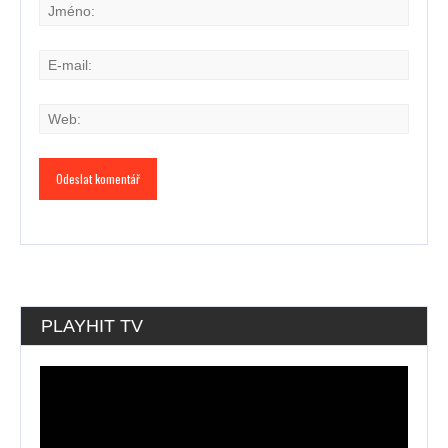
PLAYHIT TV