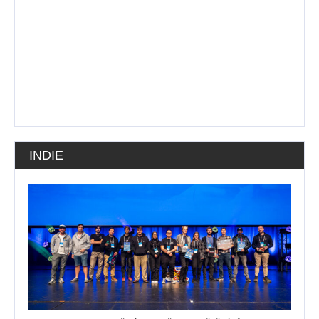
INDIE