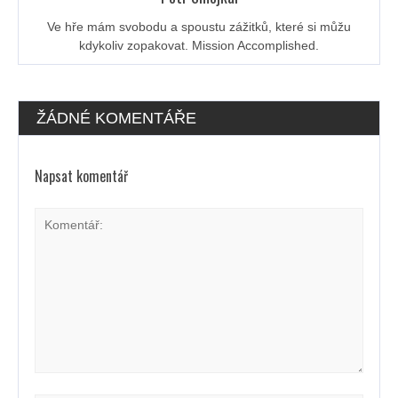
Ve hře mám svobodu a spoustu zážitků, které si můžu
kdykoliv zopakovat. Mission Accomplished.
ŽÁDNÉ KOMENTÁŘE
Napsat komentář