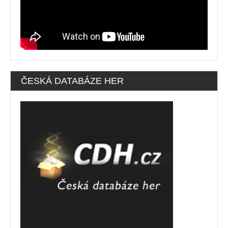
ČESKÁ DATABÁZE HER