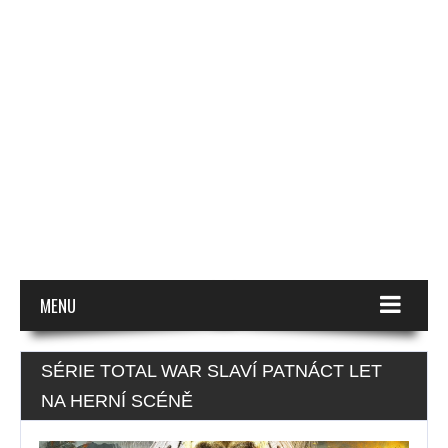
MENU
SÉRIE TOTAL WAR SLAVÍ PATNÁCT LET
NA HERNÍ SCÉNĚ