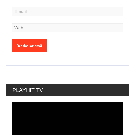
PLAYHIT TV