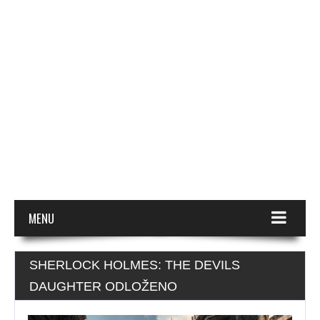
MENU
SHERLOCK HOLMES: THE DEVILS
DAUGHTER ODLOŽENO