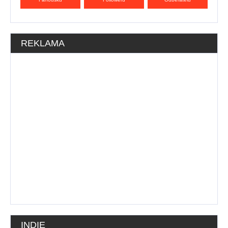
REKLAMA
INDIE