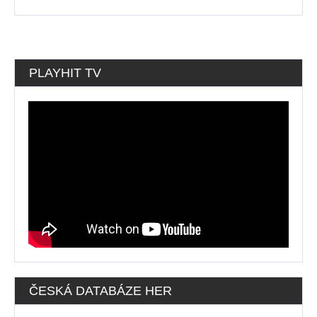
PLAYHIT TV
ČESKÁ DATABÁZE HER